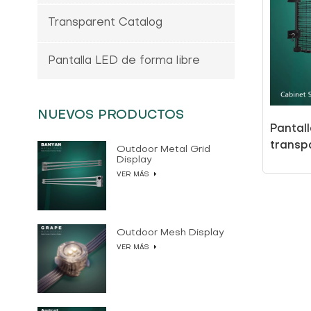
Transparent Catalog
Pantalla LED de forma libre
NUEVOS PRODUCTOS
Pantall
transp
Outdoor Metal Grid
Display
VER MÁS
Outdoor Mesh Display
VER MÁS