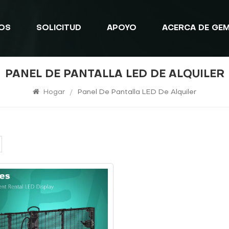
OS
SOLICITUD
APOYO
ACERCA DE GE
PANEL DE PANTALLA LED DE ALQUILER
Hogar
/
Panel De Pantalla LED De Alquiler