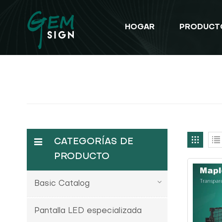
HOGAR
PRODUCT
CATEGORÍAS DE
PRODUCTO
Basic Catalog
Pantalla LED especializada