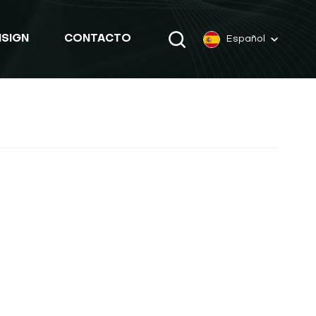
MSIGN
CONTACTO
Español